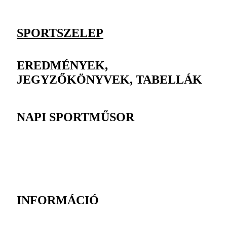
SPORTSZELEP
EREDMÉNYEK,
JEGYZŐKÖNYVEK, TABELLÁK
NAPI SPORTMŰSOR
INFORMÁCIÓ