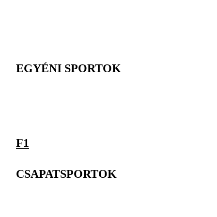
EGYÉNI SPORTOK
F1
CSAPATSPORTOK