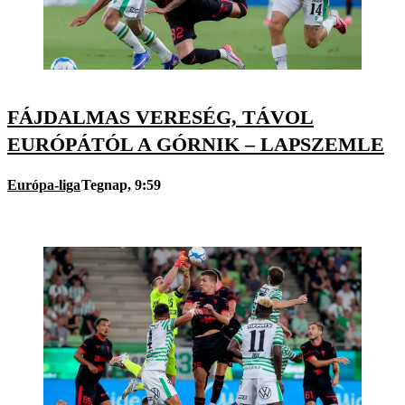
FÁJDALMAS VERESÉG, TÁVOL
EURÓPÁTÓL A GÓRNIK – LAPSZEMLE
Európa-liga
Tegnap, 9:59