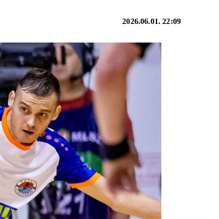
2026.06.01. 22:09