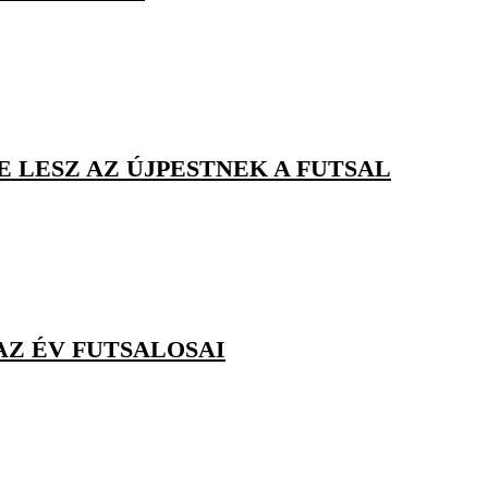
E LESZ AZ ÚJPESTNEK A FUTSAL
AZ ÉV FUTSALOSAI