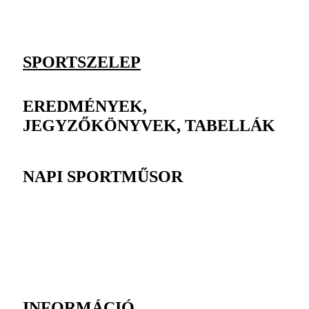
SPORTSZELEP
EREDMÉNYEK,
JEGYZŐKÖNYVEK, TABELLÁK
NAPI SPORTMŰSOR
INFORMÁCIÓ