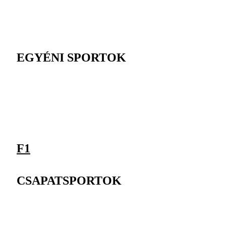
EGYÉNI SPORTOK
F1
CSAPATSPORTOK