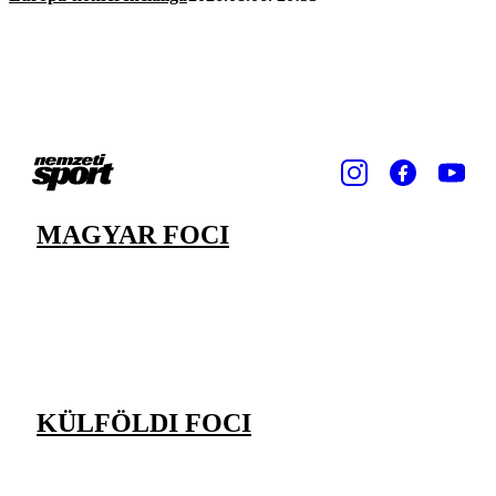
MAGYAR FOCI
KÜLFÖLDI FOCI