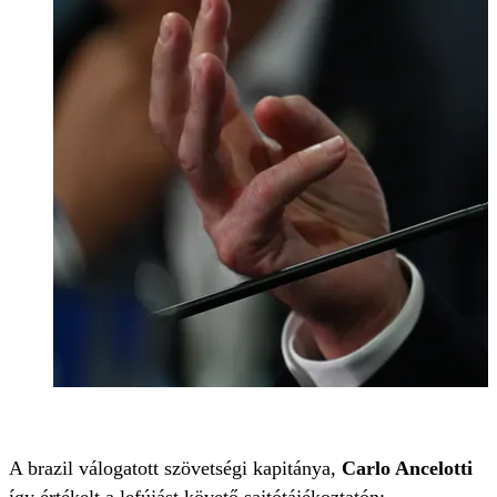
A brazil válogatott szövetségi kapitánya,
Carlo Ancelotti