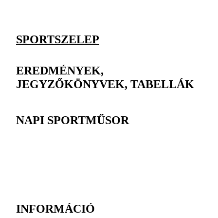
SPORTSZELEP
EREDMÉNYEK,
JEGYZŐKÖNYVEK, TABELLÁK
NAPI SPORTMŰSOR
INFORMÁCIÓ