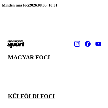
Minden más foci
2026.08.05. 10:31
MAGYAR FOCI
KÜLFÖLDI FOCI