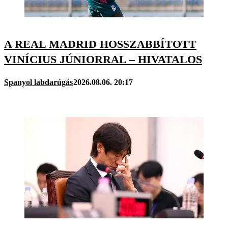
A REAL MADRID HOSSZABBÍTOTT
VINÍCIUS JÚNIORRAL – HIVATALOS
Spanyol labdarúgás
2026.08.06. 20:17