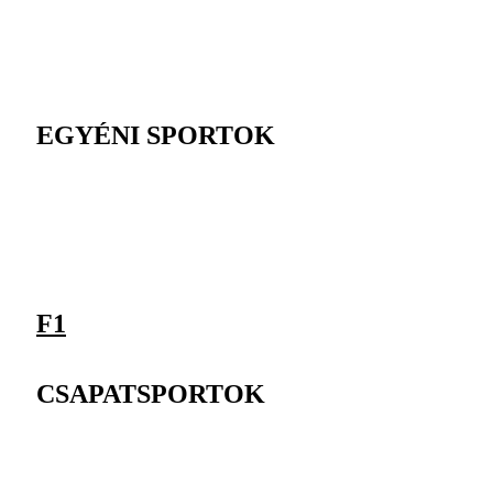
EGYÉNI SPORTOK
F1
CSAPATSPORTOK