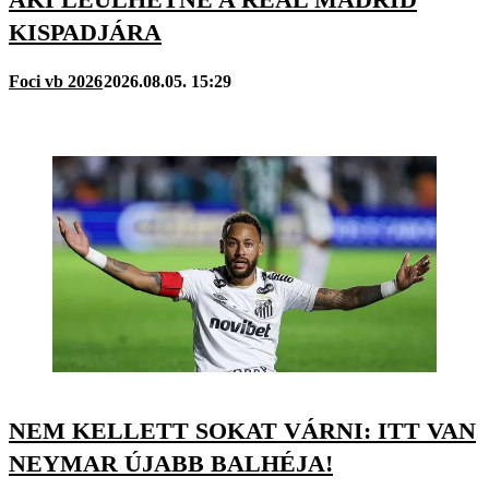
KISPADJÁRA
Foci vb 2026
2026.08.05. 15:29
NEM KELLETT SOKAT VÁRNI: ITT VAN
NEYMAR ÚJABB BALHÉJA!