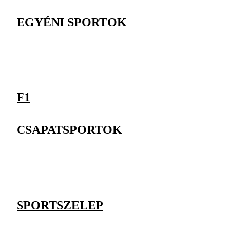
EGYÉNI SPORTOK
F1
CSAPATSPORTOK
SPORTSZELEP