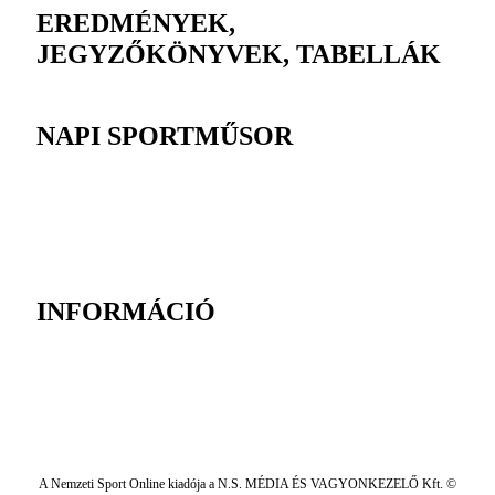
EREDMÉNYEK,
JEGYZŐKÖNYVEK, TABELLÁK
NAPI SPORTMŰSOR
INFORMÁCIÓ
A Nemzeti Sport Online kiadója a N.S. MÉDIA ÉS VAGYONKEZELŐ Kft. ©