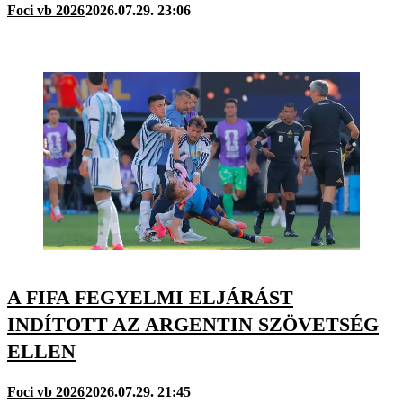
Foci vb 2026
2026.07.29. 23:06
A FIFA FEGYELMI ELJÁRÁST
INDÍTOTT AZ ARGENTIN SZÖVETSÉG
ELLEN
Foci vb 2026
2026.07.29. 21:45