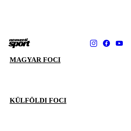
MAGYAR FOCI
KÜLFÖLDI FOCI