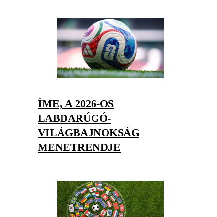
ÍME, A 2026-OS
LABDARÚGÓ-
VILÁGBAJNOKSÁG
MENETRENDJE