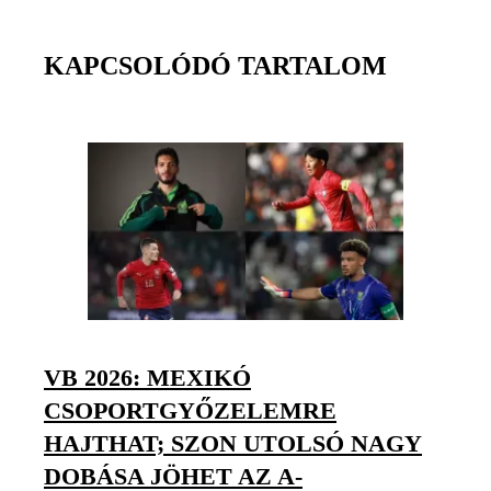
KAPCSOLÓDÓ TARTALOM
VB 2026: MEXIKÓ
CSOPORTGYŐZELEMRE
HAJTHAT; SZON UTOLSÓ NAGY
DOBÁSA JÖHET AZ A-