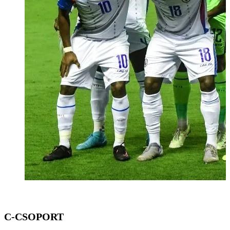
C-CSOPORT