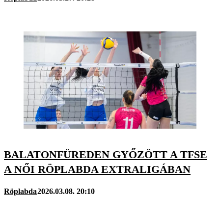
BALATONFÜREDEN GYŐZÖTT A TFSE
A NŐI RÖPLABDA EXTRALIGÁBAN
Röplabda
2026.03.08. 20:10