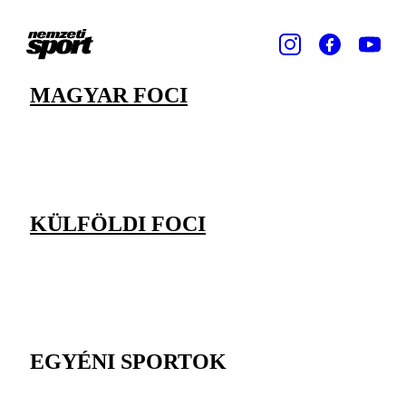
MAGYAR FOCI
KÜLFÖLDI FOCI
EGYÉNI SPORTOK