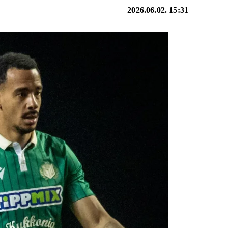
2026.06.02. 15:31