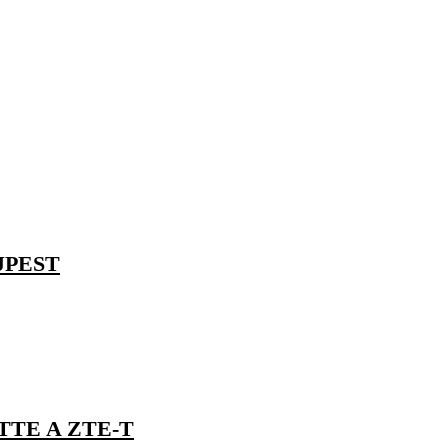
JPEST
TTE A ZTE-T