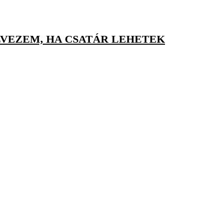
LVEZEM, HA CSATÁR LEHETEK