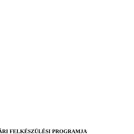
YÁRI FELKÉSZÜLÉSI PROGRAMJA