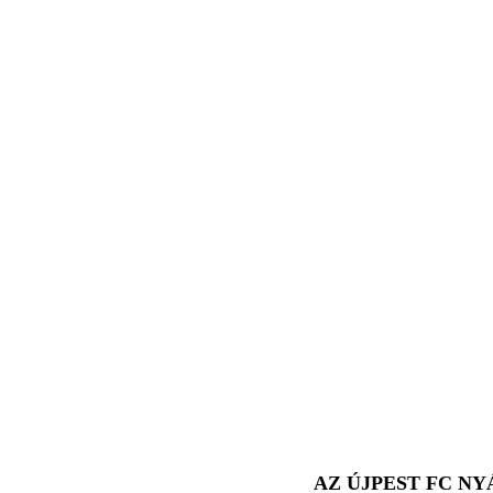
AZ ÚJPEST FC N