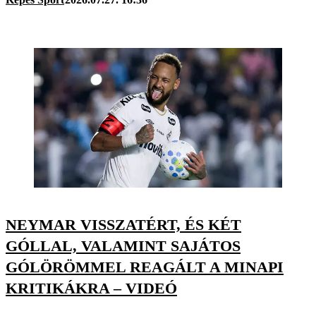
NEYMAR VISSZATÉRT, ÉS KÉT
GÓLLAL, VALAMINT SAJÁTOS
GÓLÖRÖMMEL REAGÁLT A MINAPI
KRITIKÁKRA – VIDEÓ