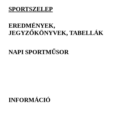
SPORTSZELEP
EREDMÉNYEK,
JEGYZŐKÖNYVEK, TABELLÁK
NAPI SPORTMŰSOR
INFORMÁCIÓ