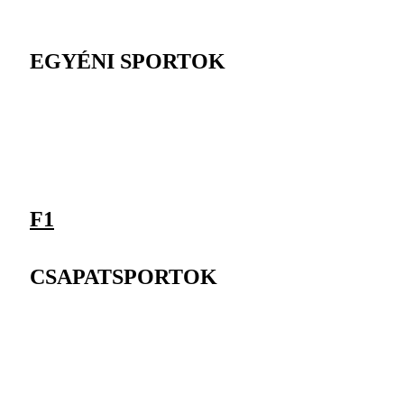
EGYÉNI SPORTOK
F1
CSAPATSPORTOK