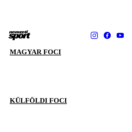
MAGYAR FOCI
KÜLFÖLDI FOCI