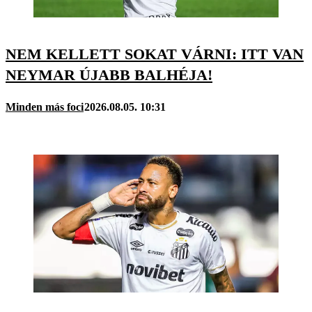
NEM KELLETT SOKAT VÁRNI: ITT VAN
NEYMAR ÚJABB BALHÉJA!
Minden más foci
2026.08.05. 10:31