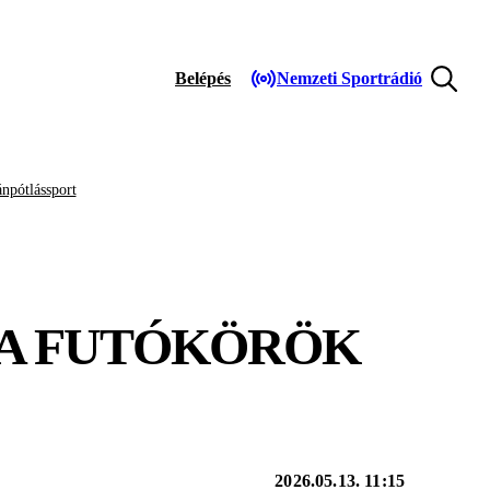
Belépés
Nemzeti Sportrádió
npótlássport
 A FUTÓKÖRÖK
2026.05.13. 11:15