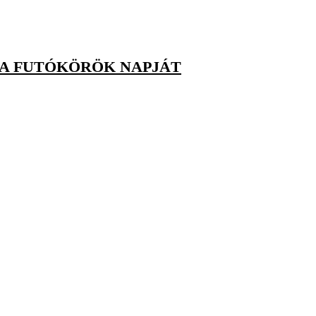
 A FUTÓKÖRÖK NAPJÁT