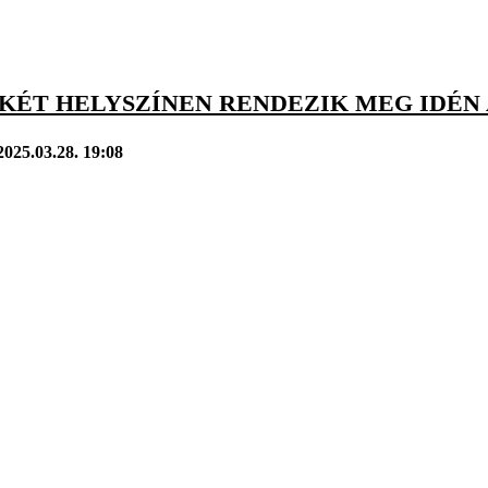
KÉT HELYSZÍNEN RENDEZIK MEG IDÉN
2025.03.28. 19:08