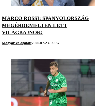
MARCO ROSSI: SPANYOLORSZÁG
MEGÉRDEMELTEN LETT
VILÁGBAJNOK!
Magyar válogatott
2026.07.23. 09:37