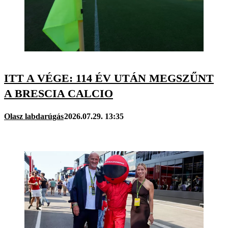
ITT A VÉGE: 114 ÉV UTÁN MEGSZŰNT
A BRESCIA CALCIO
Olasz labdarúgás
2026.07.29. 13:35