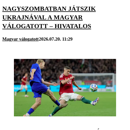
NAGYSZOMBATBAN JÁTSZIK
UKRAJNÁVAL A MAGYAR
VÁLOGATOTT – HIVATALOS
Magyar válogatott
2026.07.20. 11:29