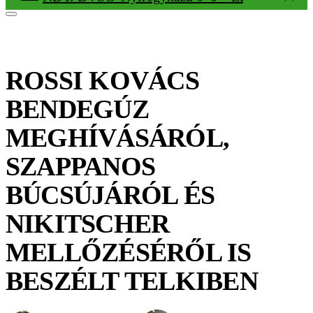
ROSSI KOVÁCS
BENDEGÚZ
MEGHÍVÁSÁRÓL,
SZAPPANOS
BÚCSÚJÁRÓL ÉS
NIKITSCHER
MELLŐZÉSÉRŐL IS
BESZÉLT TELKIBEN