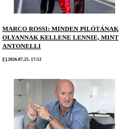
MARCO ROSSI: MINDEN PILÓTÁNAK
OLYANNAK KELLENE LENNIE, MINT
ANTONELLI
F1
2026.07.25. 17:12