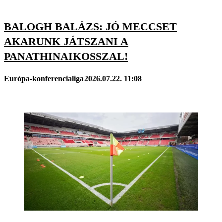
BALOGH BALÁZS: JÓ MECCSET
AKARUNK JÁTSZANI A
PANATHINAIKOSSZAL!
Európa-konferencialiga
2026.07.22. 11:08