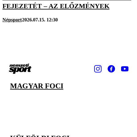
FEJEZETÉT – AZ ELŐZMÉNYEK
Népsport
2026.07.15. 12:30
MAGYAR FOCI