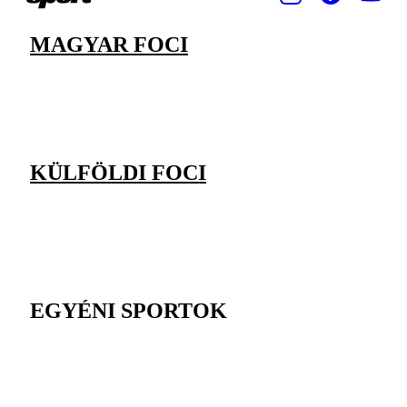
MAGYAR FOCI
KÜLFÖLDI FOCI
EGYÉNI SPORTOK