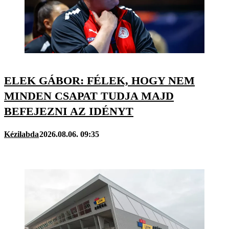
ELEK GÁBOR: FÉLEK, HOGY NEM
MINDEN CSAPAT TUDJA MAJD
BEFEJEZNI AZ IDÉNYT
Kézilabda
2026.08.06. 09:35