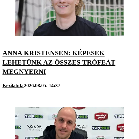
ANNA KRISTENSEN: KÉPESEK
LEHETÜNK AZ ÖSSZES TRÓFEÁT
MEGNYERNI
Kézilabda
2026.08.05. 14:37