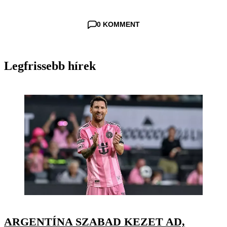
0 KOMMENT
Legfrissebb hírek
ARGENTÍNA SZABAD KEZET AD,