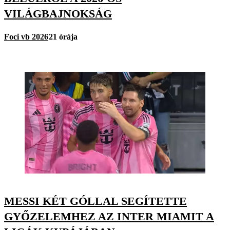
VILÁGBAJNOKSÁG
Foci vb 2026
21 órája
MESSI KÉT GÓLLAL SEGÍTETTE
GYŐZELEMHEZ AZ INTER MIAMIT A