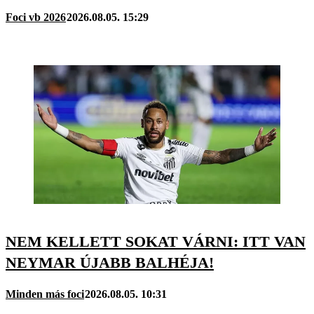
Foci vb 2026
2026.08.05. 15:29
NEM KELLETT SOKAT VÁRNI: ITT VAN
NEYMAR ÚJABB BALHÉJA!
Minden más foci
2026.08.05. 10:31