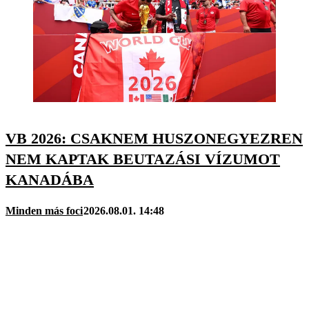
VB 2026: CSAKNEM HUSZONEGYEZREN
NEM KAPTAK BEUTAZÁSI VÍZUMOT
KANADÁBA
Minden más foci
2026.08.01. 14:48