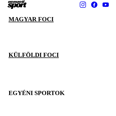
MAGYAR FOCI
KÜLFÖLDI FOCI
EGYÉNI SPORTOK