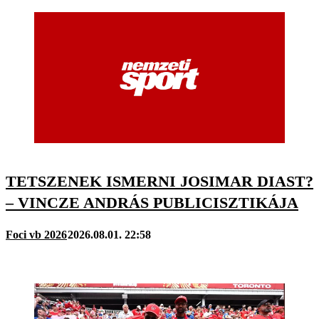
TETSZENEK ISMERNI JOSIMAR DIAST?
– VINCZE ANDRÁS PUBLICISZTIKÁJA
Foci vb 2026
2026.08.01. 22:58