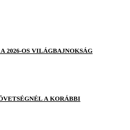
A 2026-OS VILÁGBAJNOKSÁG
ZÖVETSÉGNÉL A KORÁBBI