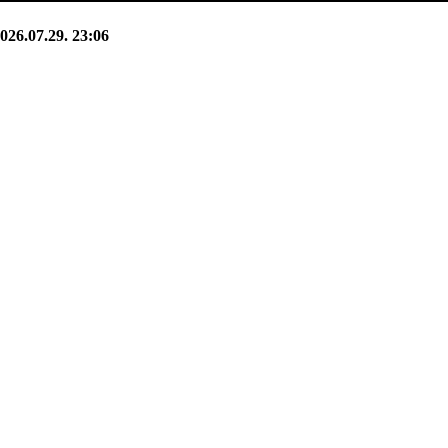
026.07.29. 23:06