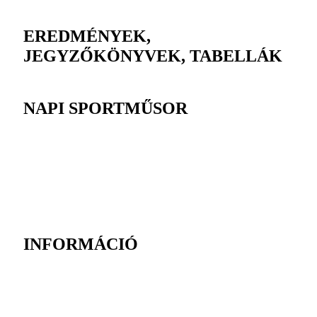
EREDMÉNYEK,
JEGYZŐKÖNYVEK, TABELLÁK
NAPI SPORTMŰSOR
INFORMÁCIÓ