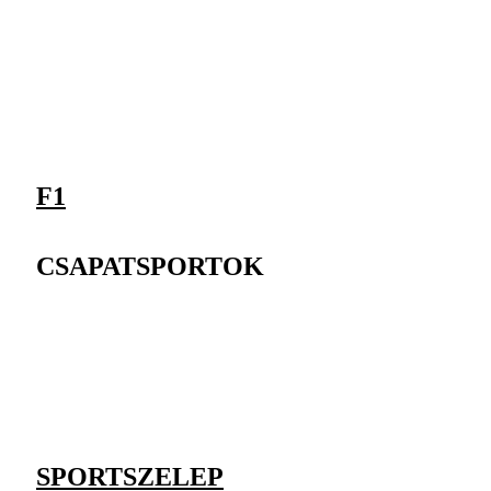
F1
CSAPATSPORTOK
SPORTSZELEP