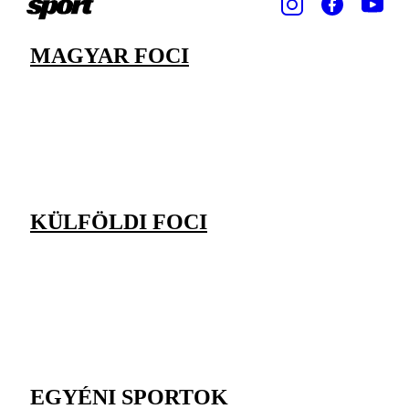
MAGYAR FOCI
KÜLFÖLDI FOCI
EGYÉNI SPORTOK