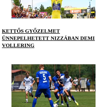
KETTŐS GYŐZELMET
ÜNNEPELHETETT NIZZÁBAN DEMI
VOLLERING