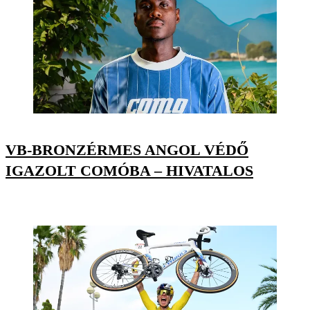
VB-BRONZÉRMES ANGOL VÉDŐ
IGAZOLT COMÓBA – HIVATALOS