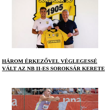
HÁROM ÉRKEZŐVEL VÉGLEGESSÉ
VÁLT AZ NB II-ES SOROKSÁR KERETE