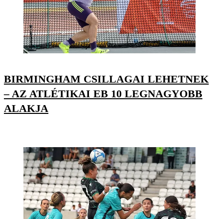
BIRMINGHAM CSILLAGAI LEHETNEK
– AZ ATLÉTIKAI EB 10 LEGNAGYOBB
ALAKJA