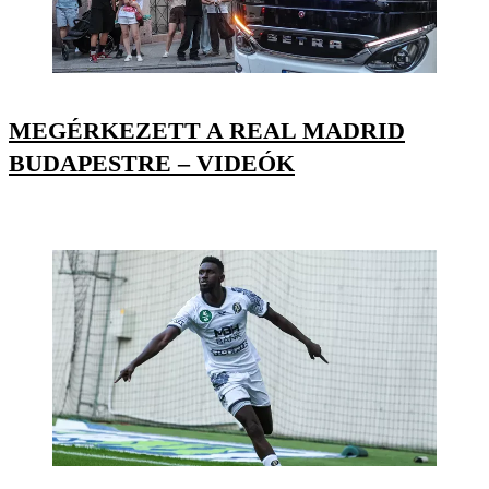
MEGÉRKEZETT A REAL MADRID
BUDAPESTRE – VIDEÓK