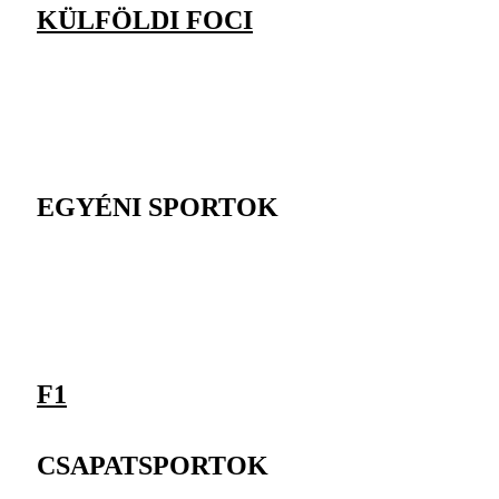
KÜLFÖLDI FOCI
EGYÉNI SPORTOK
F1
CSAPATSPORTOK