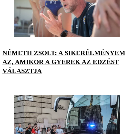
NÉMETH ZSOLT: A SIKERÉLMÉNYEM
AZ, AMIKOR A GYEREK AZ EDZÉST
VÁLASZTJA