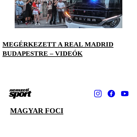
MEGÉRKEZETT A REAL MADRID
BUDAPESTRE – VIDEÓK
MAGYAR FOCI