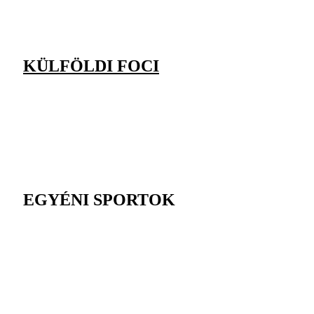
KÜLFÖLDI FOCI
EGYÉNI SPORTOK