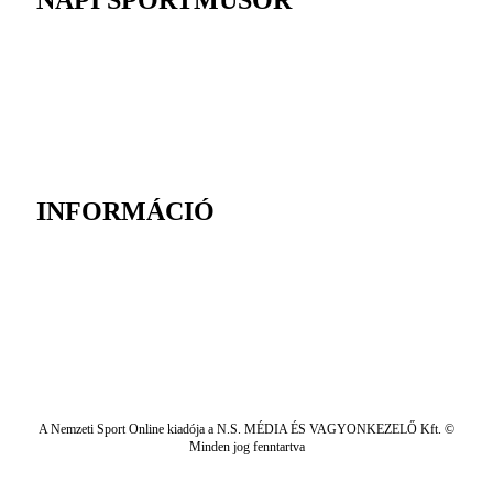
INFORMÁCIÓ
A Nemzeti Sport Online kiadója a N.S. MÉDIA ÉS VAGYONKEZELŐ Kft. ©
Minden jog fenntartva