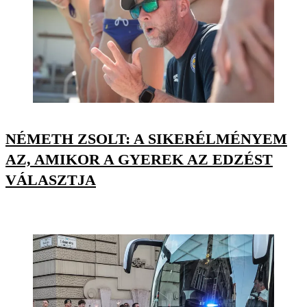
NÉMETH ZSOLT: A SIKERÉLMÉNYEM
AZ, AMIKOR A GYEREK AZ EDZÉST
VÁLASZTJA