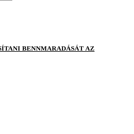
SÍTANI BENNMARADÁSÁT AZ