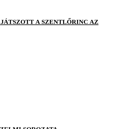
 JÁTSZOTT A SZENTLŐRINC AZ