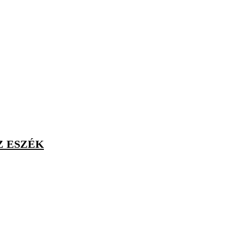
Z ESZÉK