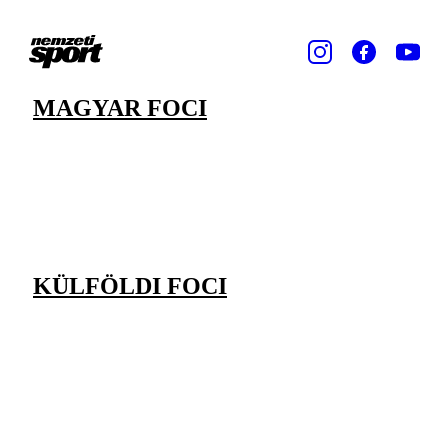
MAGYAR FOCI
KÜLFÖLDI FOCI