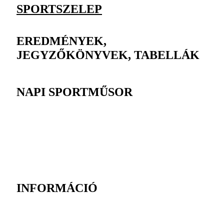
SPORTSZELEP
EREDMÉNYEK,
JEGYZŐKÖNYVEK, TABELLÁK
NAPI SPORTMŰSOR
INFORMÁCIÓ