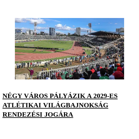
NÉGY VÁROS PÁLYÁZIK A 2029-ES
ATLÉTIKAI VILÁGBAJNOKSÁG
RENDEZÉSI JOGÁRA