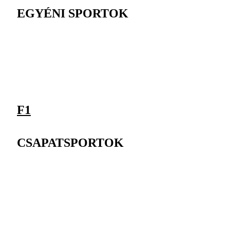
EGYÉNI SPORTOK
F1
CSAPATSPORTOK