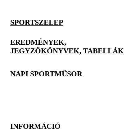
SPORTSZELEP
EREDMÉNYEK,
JEGYZŐKÖNYVEK, TABELLÁK
NAPI SPORTMŰSOR
INFORMÁCIÓ