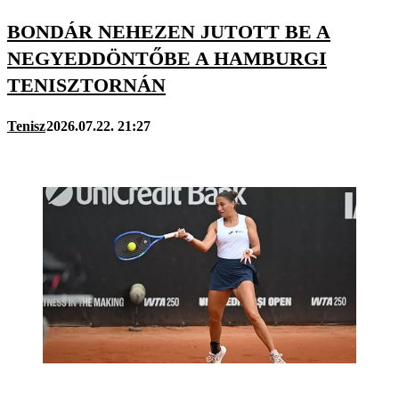
BONDÁR NEHEZEN JUTOTT BE A
NEGYEDDÖNTŐBE A HAMBURGI
TENISZTORNÁN
Tenisz
2026.07.22. 21:27