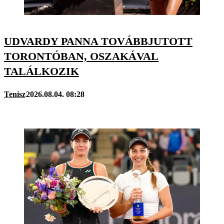
UDVARDY PANNA TOVÁBBJUTOTT
TORONTÓBAN, OSZAKÁVAL
TALÁLKOZIK
Tenisz
2026.08.04. 08:28