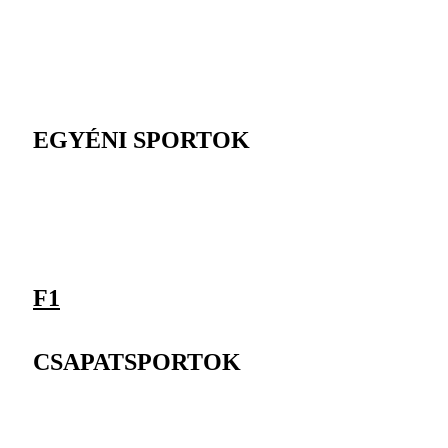
EGYÉNI SPORTOK
F1
CSAPATSPORTOK