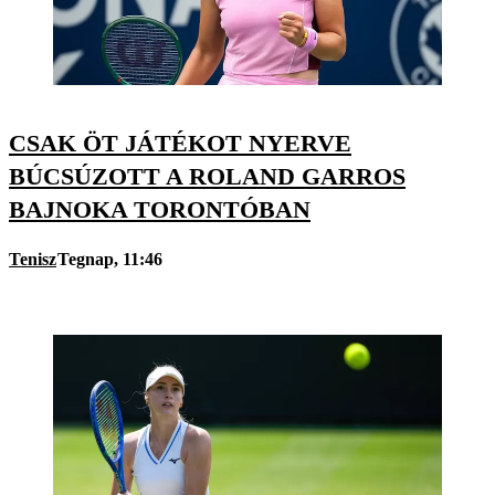
CSAK ÖT JÁTÉKOT NYERVE
BÚCSÚZOTT A ROLAND GARROS
BAJNOKA TORONTÓBAN
Tenisz
Tegnap, 11:46