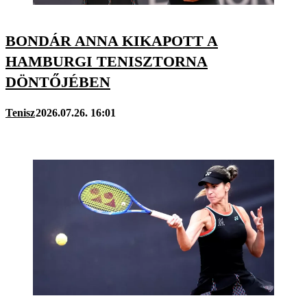
BONDÁR ANNA KIKAPOTT A
HAMBURGI TENISZTORNA
DÖNTŐJÉBEN
Tenisz
2026.07.26. 16:01