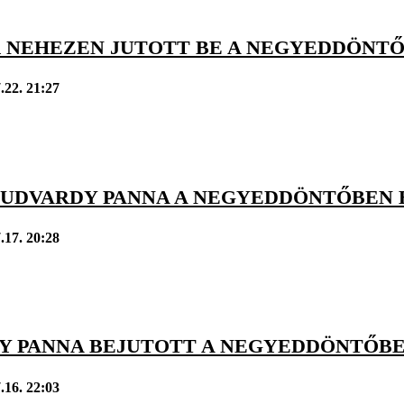
 NEHEZEN JUTOTT BE A NEGYEDDÖNTŐ
.22. 21:27
: UDVARDY PANNA A NEGYEDDÖNTŐBEN
.17. 20:28
Y PANNA BEJUTOTT A NEGYEDDÖNTŐBE
.16. 22:03