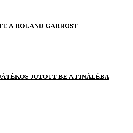
TE A ROLAND GARROST
JÁTÉKOS JUTOTT BE A FINÁLÉBA