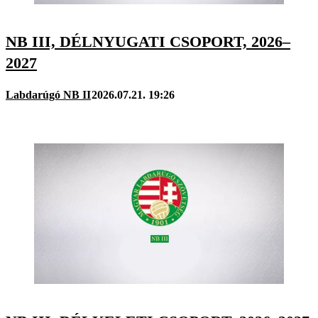
NB III, DÉLNYUGATI CSOPORT, 2026–
2027
Labdarúgó NB II
2026.07.21. 19:26