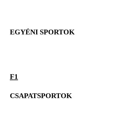
EGYÉNI SPORTOK
F1
CSAPATSPORTOK