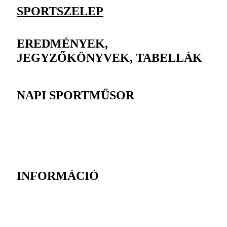
SPORTSZELEP
EREDMÉNYEK,
JEGYZŐKÖNYVEK, TABELLÁK
NAPI SPORTMŰSOR
INFORMÁCIÓ