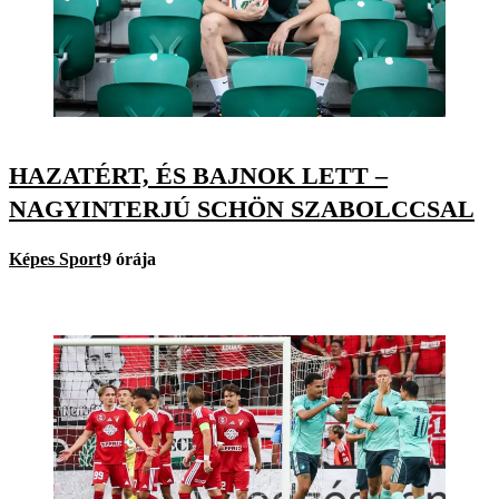
HAZATÉRT, ÉS BAJNOK LETT –
NAGYINTERJÚ SCHÖN SZABOLCCSAL
Képes Sport
9 órája