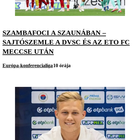
SZAMBAFOCI A SZAUNÁBAN –
SAJTÓSZEMLE A DVSC ÉS AZ ETO FC
MECCSE UTÁN
Európa-konferencialiga
10 órája