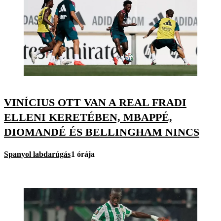
VINÍCIUS OTT VAN A REAL FRADI
ELLENI KERETÉBEN, MBAPPÉ,
DIOMANDÉ ÉS BELLINGHAM NINCS
Spanyol labdarúgás
1 órája