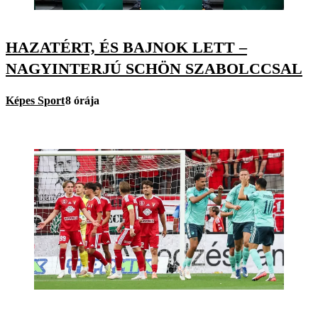
HAZATÉRT, ÉS BAJNOK LETT –
NAGYINTERJÚ SCHÖN SZABOLCCSAL
Képes Sport
8 órája