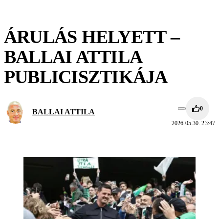
ÁRULÁS HELYETT –
BALLAI ATTILA
PUBLICISZTIKÁJA
0
BALLAI ATTILA
2026.05.30. 23:47