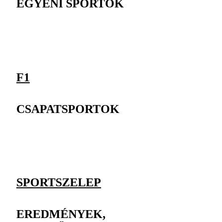
EGYÉNI SPORTOK
F1
CSAPATSPORTOK
SPORTSZELEP
EREDMÉNYEK,