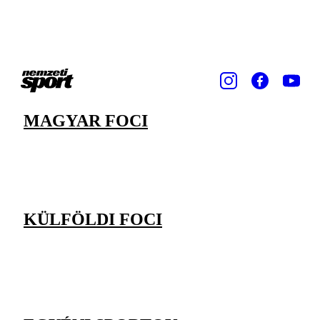
MAGYAR FOCI
KÜLFÖLDI FOCI