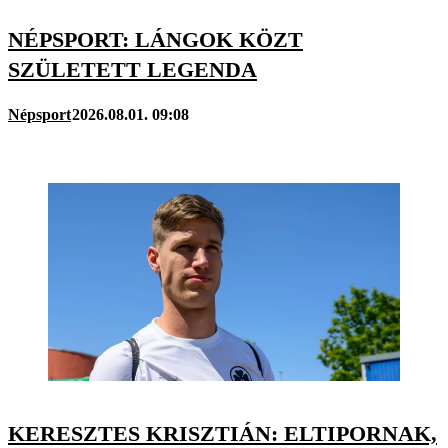
NÉPSPORT: LÁNGOK KÖZT
SZÜLETETT LEGENDA
Népsport
2026.08.01. 09:08
KERESZTES KRISZTIÁN: ELTIPORNAK,