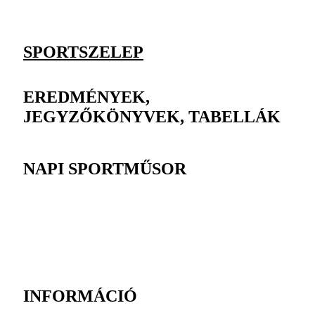
SPORTSZELEP
EREDMÉNYEK,
JEGYZŐKÖNYVEK, TABELLÁK
NAPI SPORTMŰSOR
INFORMÁCIÓ