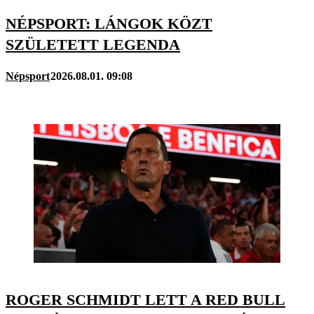
NÉPSPORT: LÁNGOK KÖZT
SZÜLETETT LEGENDA
Népsport
2026.08.01. 09:08
ROGER SCHMIDT LETT A RED BULL