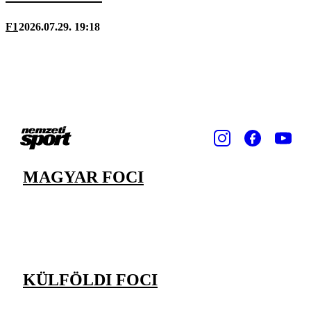
F1
2026.07.29. 19:18
MAGYAR FOCI
KÜLFÖLDI FOCI