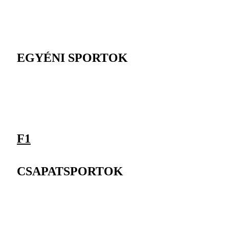
EGYÉNI SPORTOK
F1
CSAPATSPORTOK