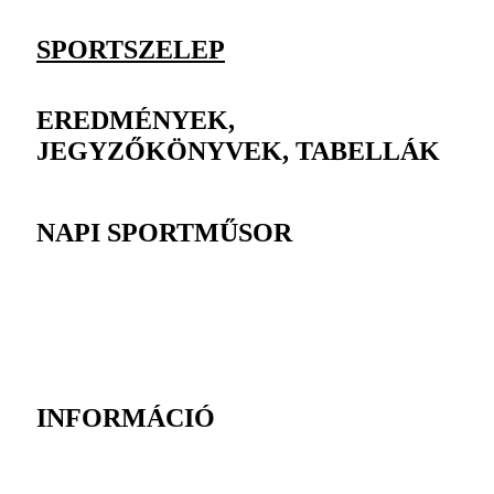
SPORTSZELEP
EREDMÉNYEK,
JEGYZŐKÖNYVEK, TABELLÁK
NAPI SPORTMŰSOR
INFORMÁCIÓ