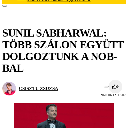
SUNIL SABHARWAL:
TÖBB SZÁLON EGYÜTT
DOLGOZTUNK A NOB-
BAL
0
CSISZTU ZSUZSA
2026.06.12. 16:07