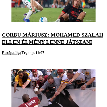
CORBU MÁRIUSZ: MOHAMED SZALAH
ELLEN ÉLMÉNY LENNE JÁTSZANI
Európa-liga
Tegnap, 11:07