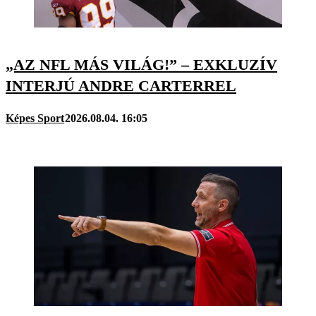
„AZ NFL MÁS VILÁG!” – EXKLUZÍV
INTERJÚ ANDRE CARTERREL
Képes Sport
2026.08.04. 16:05