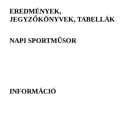
EREDMÉNYEK,
JEGYZŐKÖNYVEK, TABELLÁK
NAPI SPORTMŰSOR
INFORMÁCIÓ