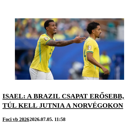
ISAEL: A BRAZIL CSAPAT ERŐSEBB,
TÚL KELL JUTNIA A NORVÉGOKON
Foci vb 2026
2026.07.05. 11:58