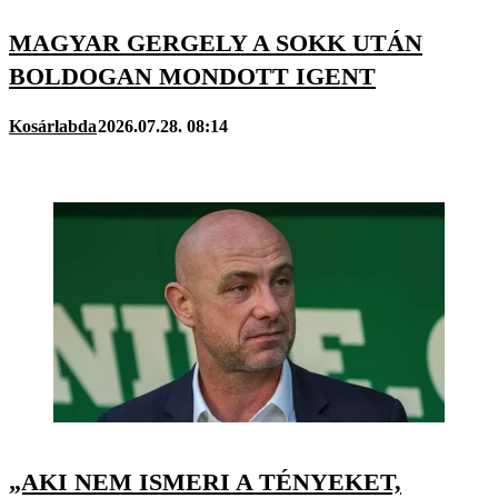
MAGYAR GERGELY A SOKK UTÁN
BOLDOGAN MONDOTT IGENT
Kosárlabda
2026.07.28. 08:14
„AKI NEM ISMERI A TÉNYEKET,