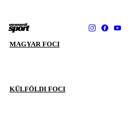
MAGYAR FOCI
KÜLFÖLDI FOCI