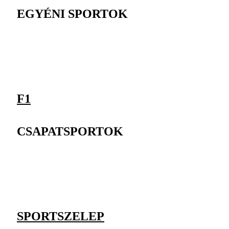
EGYÉNI SPORTOK
F1
CSAPATSPORTOK
SPORTSZELEP