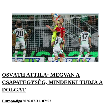
OSVÁTH ATTILA: MEGVAN A
CSAPATEGYSÉG, MINDENKI TUDJA A
DOLGÁT
Európa-liga
2026.07.31. 07:53