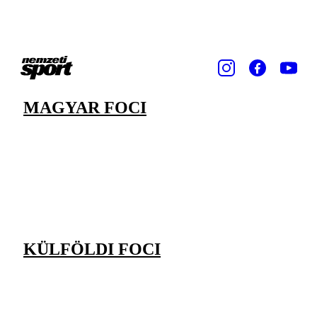
MAGYAR FOCI
KÜLFÖLDI FOCI