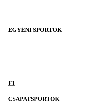
EGYÉNI SPORTOK
F1
CSAPATSPORTOK