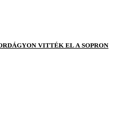
HORDÁGYON VITTÉK EL A SOPRON