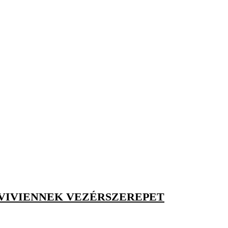
 VIVIENNEK VEZÉRSZEREPET