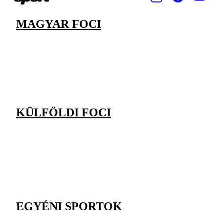
MAGYAR FOCI
KÜLFÖLDI FOCI
EGYÉNI SPORTOK