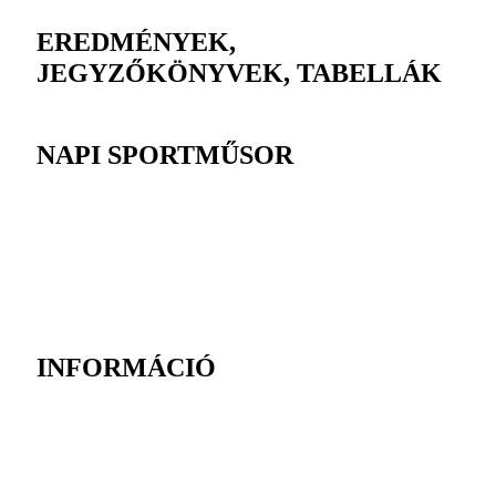
EREDMÉNYEK,
JEGYZŐKÖNYVEK, TABELLÁK
NAPI SPORTMŰSOR
INFORMÁCIÓ