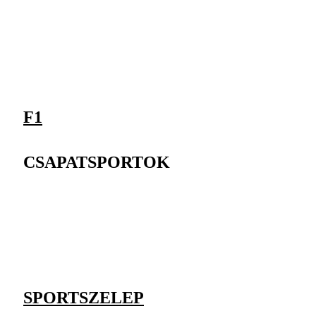
F1
CSAPATSPORTOK
SPORTSZELEP