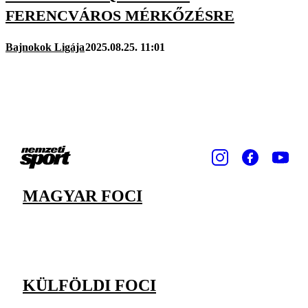
FERENCVÁROS MÉRKŐZÉSRE
Bajnokok Ligája
2025.08.25. 11:01
MAGYAR FOCI
KÜLFÖLDI FOCI