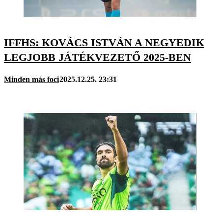
IFFHS: KOVÁCS ISTVÁN A NEGYEDIK
LEGJOBB JÁTÉKVEZETŐ 2025-BEN
Minden más foci
2025.12.25. 23:31