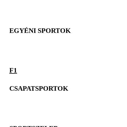
EGYÉNI SPORTOK
F1
CSAPATSPORTOK