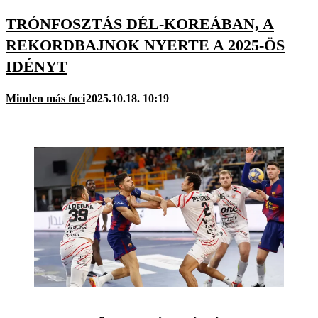
TRÓNFOSZTÁS DÉL-KOREÁBAN, A
REKORDBAJNOK NYERTE A 2025-ÖS
IDÉNYT
Minden más foci
2025.10.18. 10:19