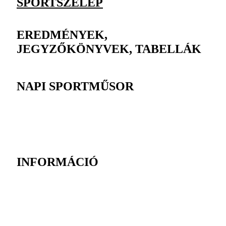
SPORTSZELEP
EREDMÉNYEK,
JEGYZŐKÖNYVEK, TABELLÁK
NAPI SPORTMŰSOR
INFORMÁCIÓ