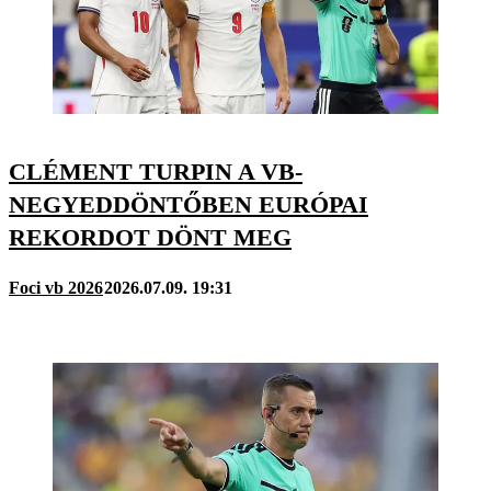
CLÉMENT TURPIN A VB-
NEGYEDDÖNTŐBEN EURÓPAI
REKORDOT DÖNT MEG
Foci vb 2026
2026.07.09. 19:31