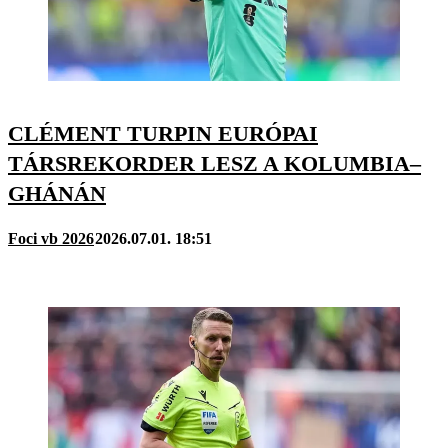
CLÉMENT TURPIN EURÓPAI
TÁRSREKORDER LESZ A KOLUMBIA–
GHÁNÁN
Foci vb 2026
2026.07.01. 18:51