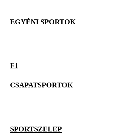
EGYÉNI SPORTOK
F1
CSAPATSPORTOK
SPORTSZELEP