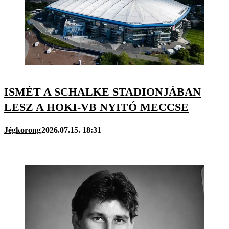
ISMÉT A SCHALKE STADIONJÁBAN
LESZ A HOKI-VB NYITÓ MECCSE
Jégkorong
2026.07.15. 18:31