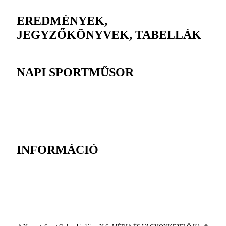
EREDMÉNYEK,
JEGYZŐKÖNYVEK, TABELLÁK
NAPI SPORTMŰSOR
INFORMÁCIÓ