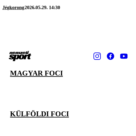
Jégkorong
2026.05.29. 14:30
MAGYAR FOCI
KÜLFÖLDI FOCI