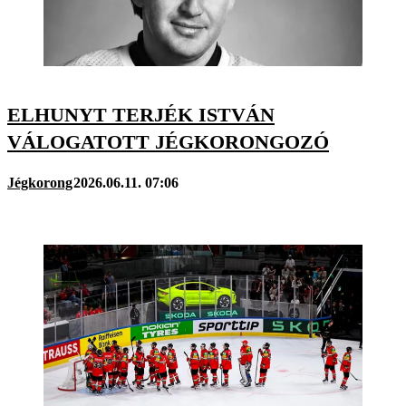
ELHUNYT TERJÉK ISTVÁN
VÁLOGATOTT JÉGKORONGOZÓ
Jégkorong
2026.06.11. 07:06