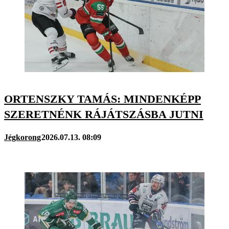
ORTENSZKY TAMÁS: MINDENKÉPP
SZERETNÉNK RÁJÁTSZÁSBA JUTNI
Jégkorong
2026.07.13. 08:09