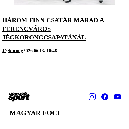
HÁROM FINN CSATÁR MARAD A
FERENCVÁROS
JÉGKORONGCSAPATÁNÁL
Jégkorong
2026.06.13. 16:48
MAGYAR FOCI