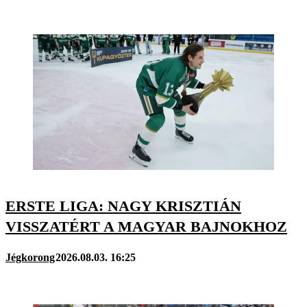
ERSTE LIGA: NAGY KRISZTIÁN
VISSZATÉRT A MAGYAR BAJNOKHOZ
Jégkorong
2026.08.03. 16:25