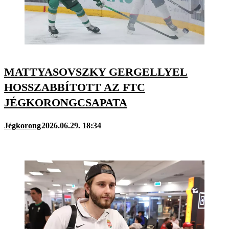
MATTYASOVSZKY GERGELLYEL
HOSSZABBÍTOTT AZ FTC
JÉGKORONGCSAPATA
Jégkorong
2026.06.29. 18:34