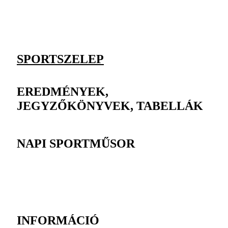
SPORTSZELEP
EREDMÉNYEK,
JEGYZŐKÖNYVEK, TABELLÁK
NAPI SPORTMŰSOR
INFORMÁCIÓ