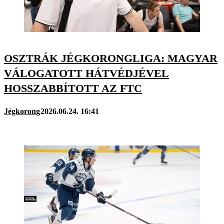
OSZTRÁK JÉGKORONGLIGA: MAGYAR
VÁLOGATOTT HÁTVÉDJÉVEL
HOSSZABBÍTOTT AZ FTC
Jégkorong
2026.06.24. 16:41