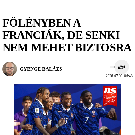
FÖLÉNYBEN A
FRANCIÁK, DE SENKI
NEM MEHET BIZTOSRA
0
GYENGE BALÁZS
2026.07.09. 06:48