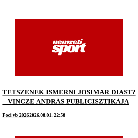
TETSZENEK ISMERNI JOSIMAR DIAST?
– VINCZE ANDRÁS PUBLICISZTIKÁJA
Foci vb 2026
2026.08.01. 22:58