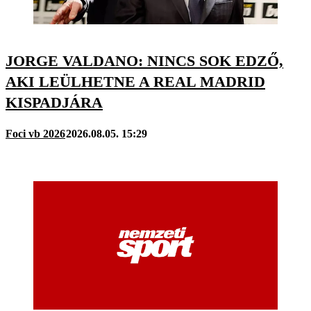
JORGE VALDANO: NINCS SOK EDZŐ,
AKI LEÜLHETNE A REAL MADRID
KISPADJÁRA
Foci vb 2026
2026.08.05. 15:29