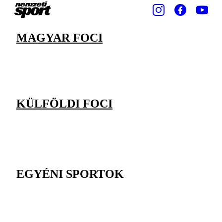
MAGYAR FOCI
KÜLFÖLDI FOCI
EGYÉNI SPORTOK