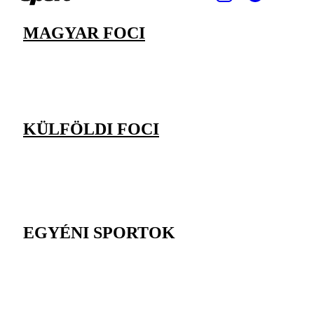
MAGYAR FOCI
KÜLFÖLDI FOCI
EGYÉNI SPORTOK