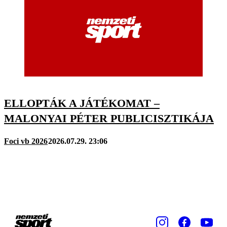
ELLOPTÁK A JÁTÉKOMAT –
MALONYAI PÉTER PUBLICISZTIKÁJA
Foci vb 2026
2026.07.29. 23:06