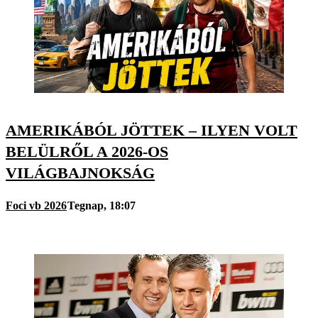
AMERIKÁBÓL JÖTTEK – ILYEN VOLT
BELÜLRŐL A 2026-OS
VILÁGBAJNOKSÁG
Foci vb 2026
Tegnap, 18:07