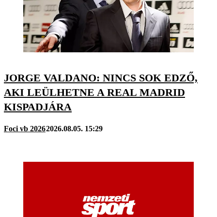
JORGE VALDANO: NINCS SOK EDZŐ,
AKI LEÜLHETNE A REAL MADRID
KISPADJÁRA
Foci vb 2026
2026.08.05. 15:29