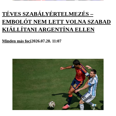
TÉVES SZABÁLYÉRTELMEZÉS –
EMBOLÓT NEM LETT VOLNA SZABAD
KIÁLLÍTANI ARGENTÍNA ELLEN
Minden más foci
2026.07.28. 11:07