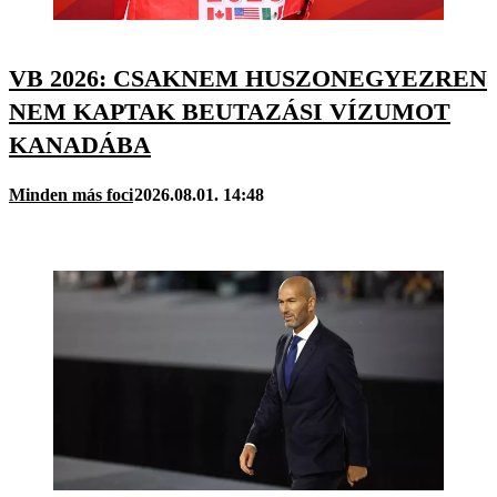
VB 2026: CSAKNEM HUSZONEGYEZREN
NEM KAPTAK BEUTAZÁSI VÍZUMOT
KANADÁBA
Minden más foci
2026.08.01. 14:48