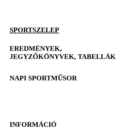
SPORTSZELEP
EREDMÉNYEK,
JEGYZŐKÖNYVEK, TABELLÁK
NAPI SPORTMŰSOR
INFORMÁCIÓ