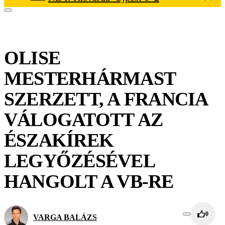
OLISE
MESTERHÁRMAST
SZERZETT, A FRANCIA
VÁLOGATOTT AZ
ÉSZAKÍREK
LEGYŐZÉSÉVEL
HANGOLT A VB-RE
0
VARGA BALÁZS