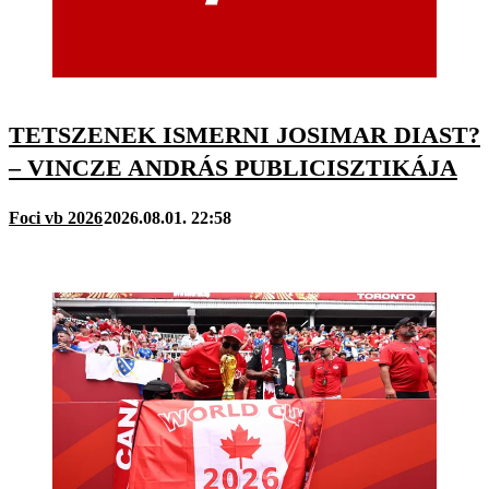
TETSZENEK ISMERNI JOSIMAR DIAST?
– VINCZE ANDRÁS PUBLICISZTIKÁJA
Foci vb 2026
2026.08.01. 22:58