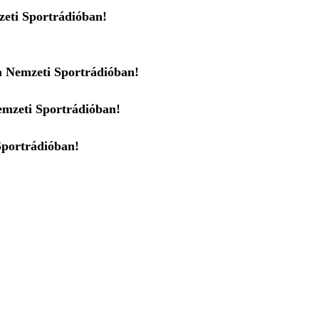
zeti Sportrádióban!
a Nemzeti Sportrádióban!
emzeti Sportrádióban!
Sportrádióban!