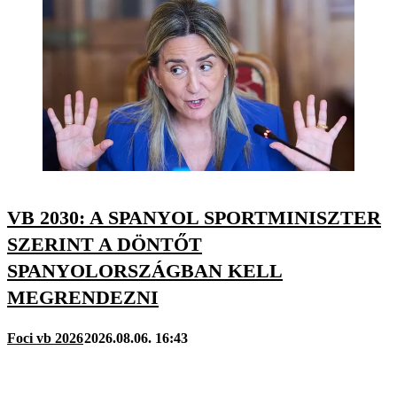
VB 2030: A SPANYOL SPORTMINISZTER
SZERINT A DÖNTŐT
SPANYOLORSZÁGBAN KELL
MEGRENDEZNI
Foci vb 2026
2026.08.06. 16:43