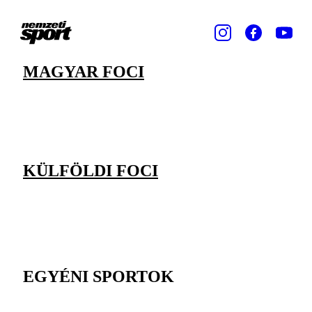
MAGYAR FOCI
KÜLFÖLDI FOCI
EGYÉNI SPORTOK