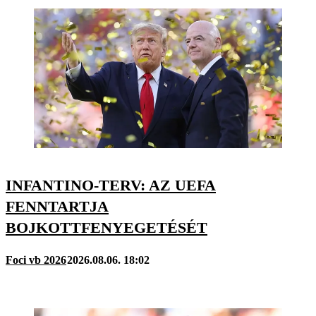
INFANTINO-TERV: AZ UEFA
FENNTARTJA
BOJKOTTFENYEGETÉSÉT
Foci vb 2026
2026.08.06. 18:02