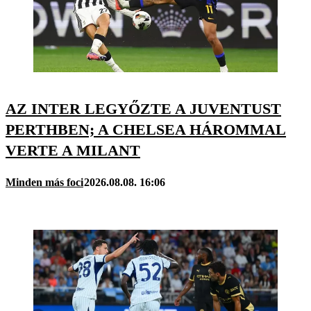
AZ INTER LEGYŐZTE A JUVENTUST
PERTHBEN; A CHELSEA HÁROMMAL
VERTE A MILANT
Minden más foci
2026.08.08. 16:06