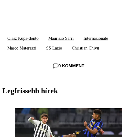
Olasz Kupa-döntő
Maurizio Sarri
Internazionale
Marco Materazzi
SS Lazio
Christian Chivu
0 KOMMENT
Legfrissebb hírek