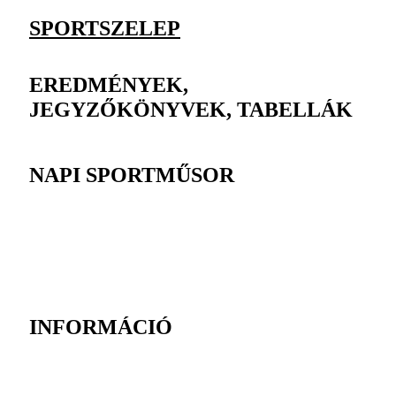
SPORTSZELEP
EREDMÉNYEK,
JEGYZŐKÖNYVEK, TABELLÁK
NAPI SPORTMŰSOR
INFORMÁCIÓ