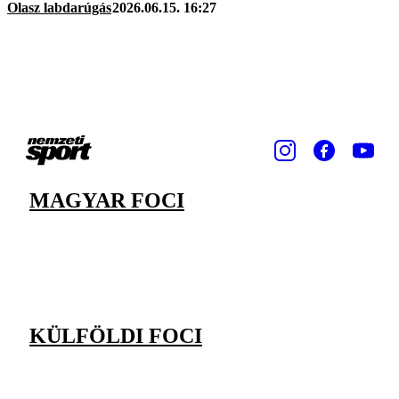
Olasz labdarúgás
2026.06.15. 16:27
MAGYAR FOCI
KÜLFÖLDI FOCI