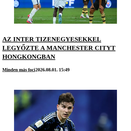
AZ INTER TIZENEGYESEKKEL
LEGYŐZTE A MANCHESTER CITYT
HONGKONGBAN
Minden más foci
2026.08.01. 15:49