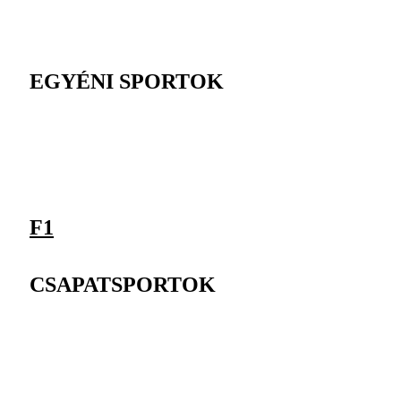
EGYÉNI SPORTOK
F1
CSAPATSPORTOK