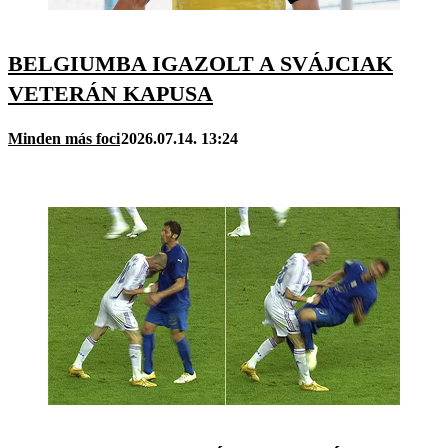
BELGIUMBA IGAZOLT A SVÁJCIAK
VETERÁN KAPUSA
Minden más foci
2026.07.14. 13:24