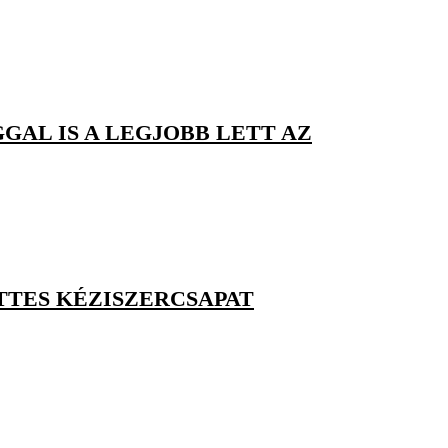
GAL IS A LEGJOBB LETT AZ
TTES KÉZISZERCSAPAT