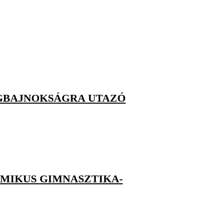
ÁGBAJNOKSÁGRA UTAZÓ
TMIKUS GIMNASZTIKA-