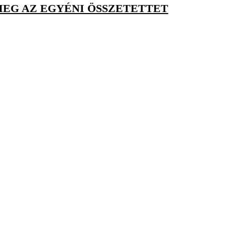
MEG AZ EGYÉNI ÖSSZETETTET