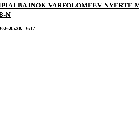
MPIAI BAJNOK VARFOLOMEEV NYERTE 
B-N
2026.05.30. 16:17