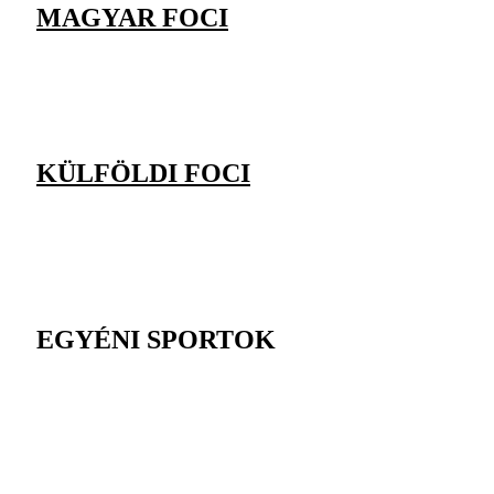
MAGYAR FOCI
KÜLFÖLDI FOCI
EGYÉNI SPORTOK