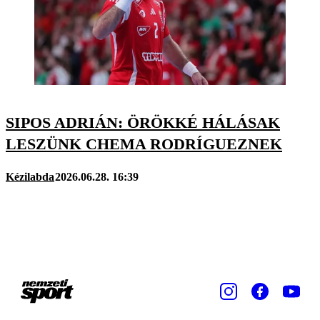
SIPOS ADRIÁN: ÖRÖKKÉ HÁLÁSAK
LESZÜNK CHEMA RODRÍGUEZNEK
Kézilabda
2026.06.28. 16:39