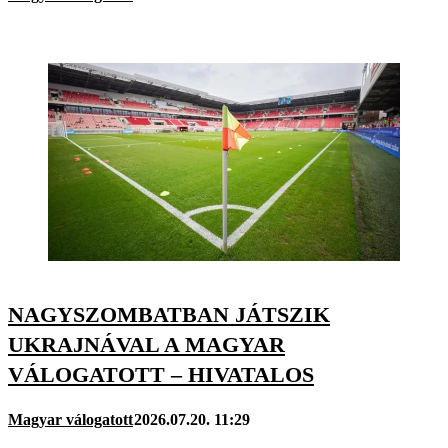
NAGYSZOMBATBAN JÁTSZIK
UKRAJNÁVAL A MAGYAR
VÁLOGATOTT – HIVATALOS
Magyar válogatott
2026.07.20. 11:29