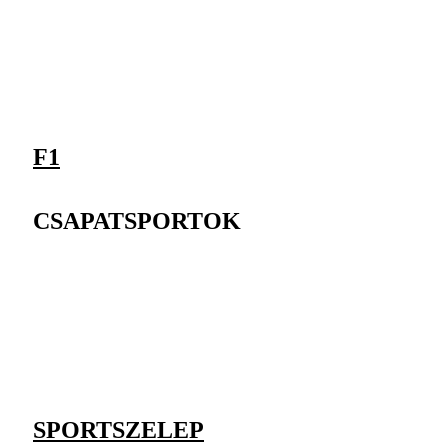
F1
CSAPATSPORTOK
SPORTSZELEP