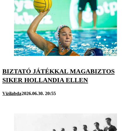
BIZTATÓ JÁTÉKKAL MAGABIZTOS
SIKER HOLLANDIA ELLEN
Vízilabda
2026.06.30. 20:55