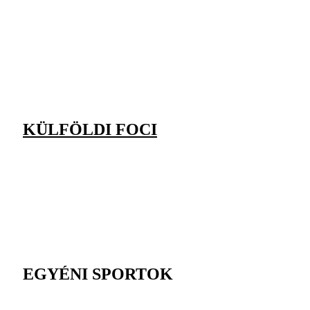
KÜLFÖLDI FOCI
EGYÉNI SPORTOK