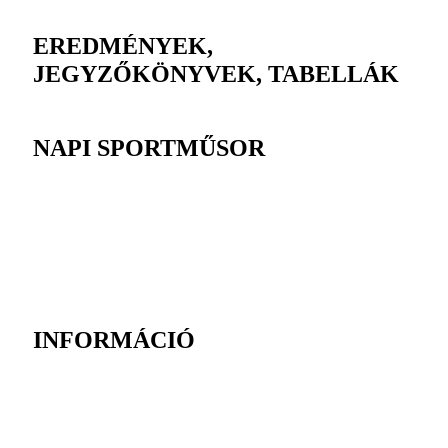
EREDMÉNYEK,
JEGYZŐKÖNYVEK, TABELLÁK
NAPI SPORTMŰSOR
INFORMÁCIÓ