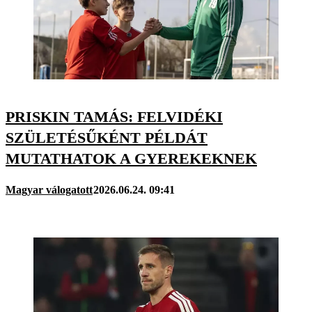
PRISKIN TAMÁS: FELVIDÉKI
SZÜLETÉSŰKÉNT PÉLDÁT
MUTATHATOK A GYEREKEKNEK
Magyar válogatott
2026.06.24. 09:41