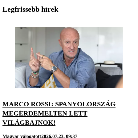
Legfrissebb hírek
MARCO ROSSI: SPANYOLORSZÁG
MEGÉRDEMELTEN LETT
VILÁGBAJNOK!
Magyar válogatott
2026.07.23. 09:37