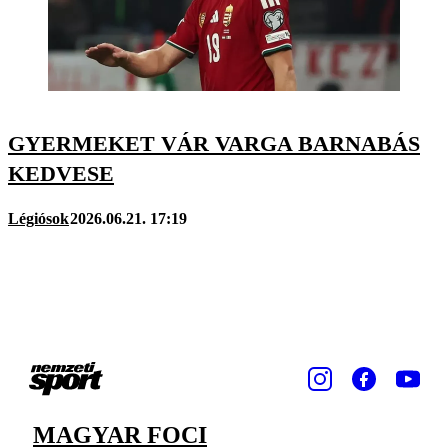
GYERMEKET VÁR VARGA BARNABÁS
KEDVESE
Légiósok
2026.06.21. 17:19
MAGYAR FOCI